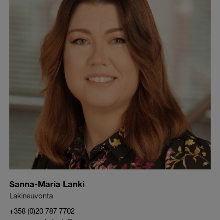
Sanna-Maria Lanki
Lakineuvonta
+358 (0)20 787 7702