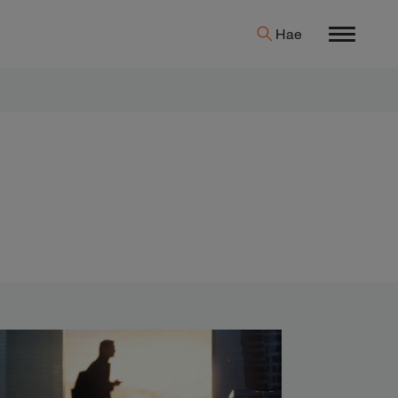
Hae
Menu