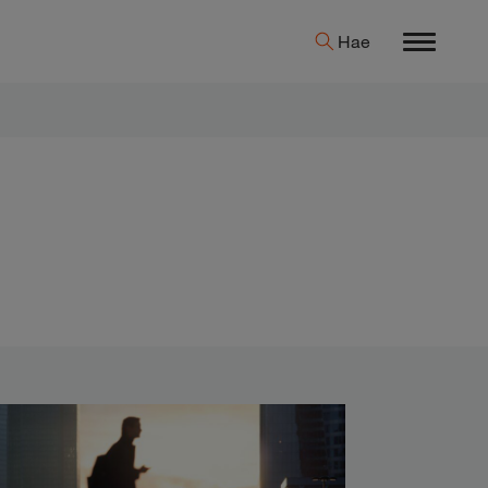
Hae
Menu