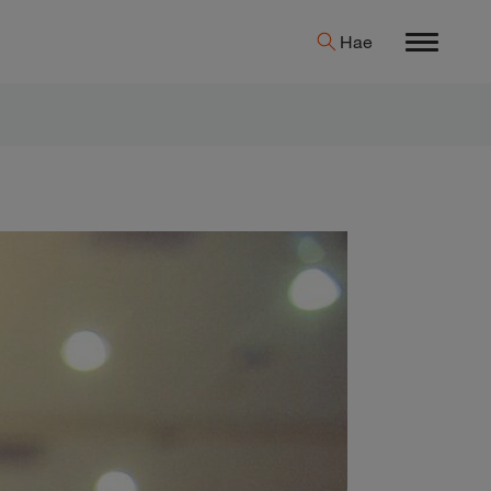
Hae
Menu