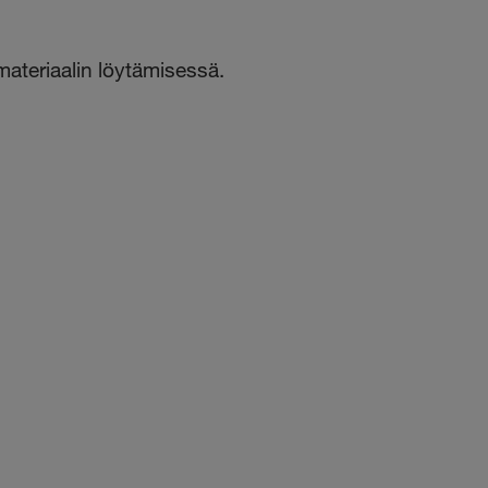
ateriaalin löytämisessä.