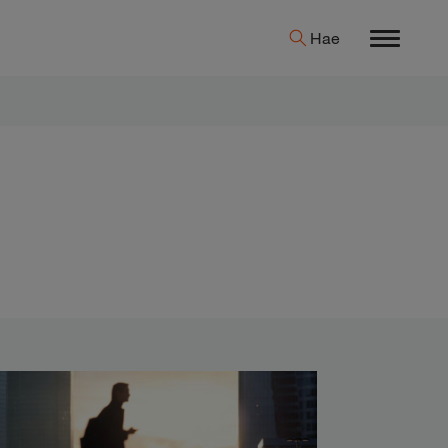
Hae
Menu