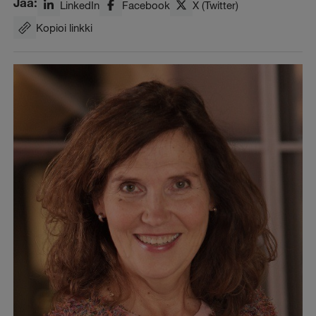
Jaa:
LinkedIn
Facebook
X (Twitter)
Kopioi linkki