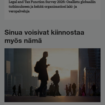
Legal and Tax Function Survey 2026: Osallistu globaaliin
tutkimukseen ja kehitä organisaatiosi laki- ja
veropalveluja
Sinua voisivat kiinnostaa
myös nämä