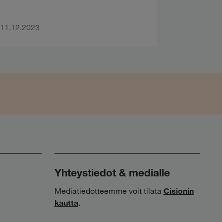
11.12.2023
Yhteystiedot & medialle
Mediatiedotteemme voit tilata
Cisionin
kautta
.