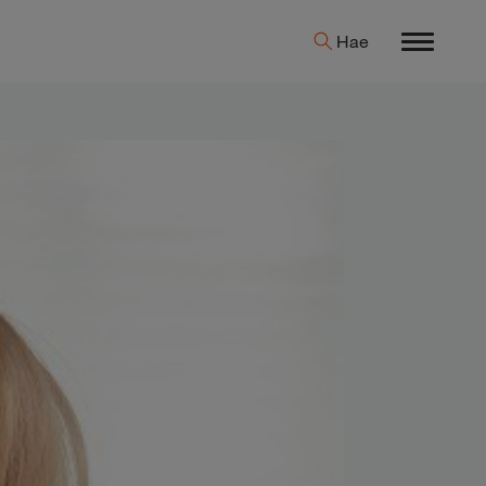
Hae
Menu