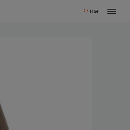
Hae
Menu