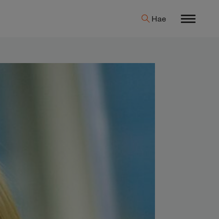
Hae
Menu