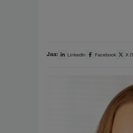
Jaa:
LinkedIn
Facebook
X (