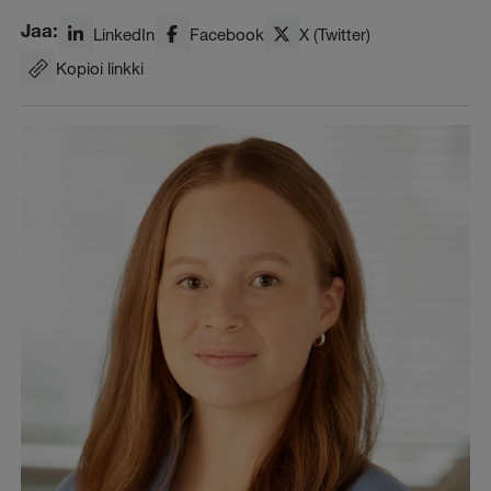
Jaa:
LinkedIn
Facebook
X (Twitter)
Kopioi linkki