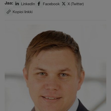
Jaa:
LinkedIn
Facebook
X (Twitter)
Kopioi linkki