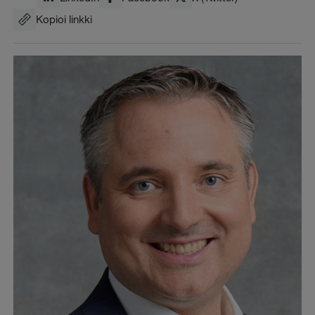
Kopioi linkki