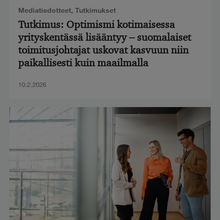
Mediatiedotteet
,
Tutkimukset
Tutkimus: Optimismi kotimaisessa
yrityskentässä lisääntyy – suomalaiset
toimitusjohtajat uskovat kasvuun niin
paikallisesti kuin maailmalla
10.2.2026