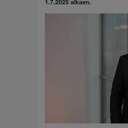
1.7.2025 alkaen.