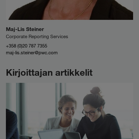
Maj-Lis Steiner
Corporate Reporting Services
+358 (0)20 787 7355
maj-lis.steiner@pwc.com
Kirjoittajan artikkelit