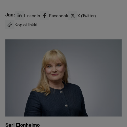
Jaa:
LinkedIn
Facebook
X (Twitter)
Kopioi linkki
Sari Elonheimo