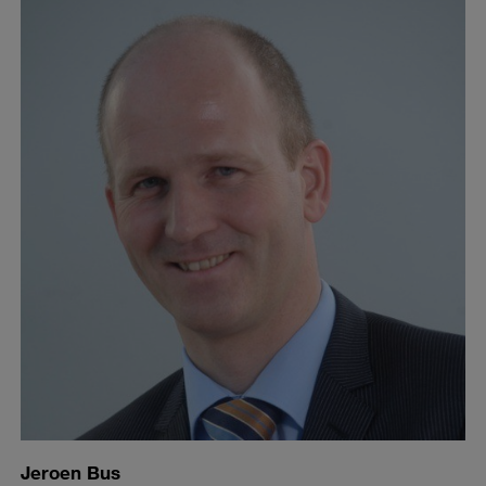
Jeroen Bus