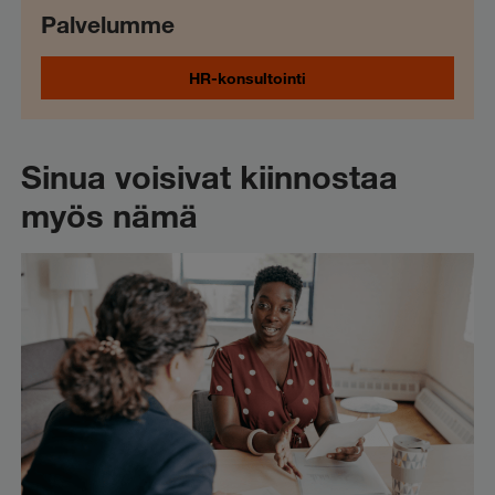
Palvelumme
HR-konsultointi
Sinua voisivat kiinnostaa
myös nämä