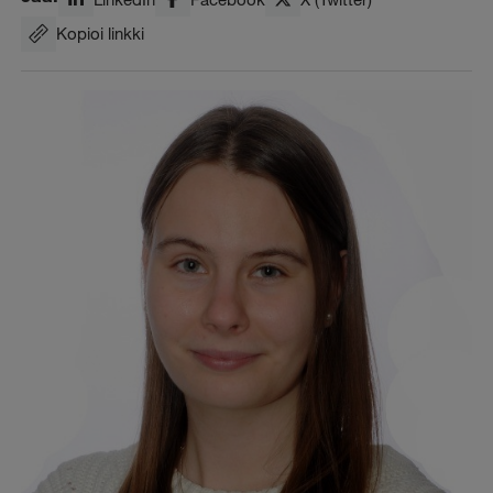
Kopioi linkki