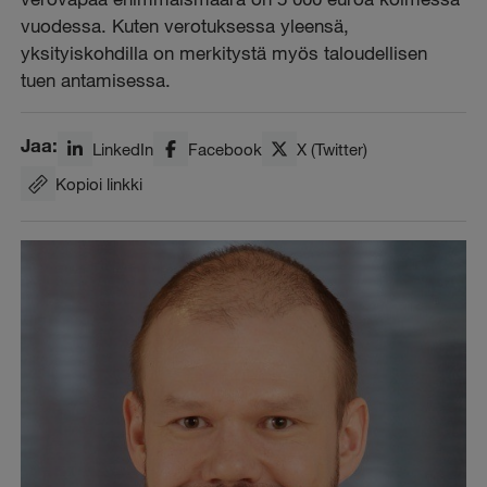
vuodessa. Kuten verotuksessa yleensä,
yksityiskohdilla on merkitystä myös taloudellisen
tuen antamisessa.
Jaa:
LinkedIn
Facebook
X (Twitter)
Kopioi linkki