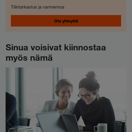
Tilintarkastus ja varmennus
Ota yhteyttä
Sinua voisivat kiinnostaa
myös nämä