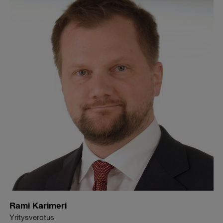
Rami Karimeri
Yritysverotus