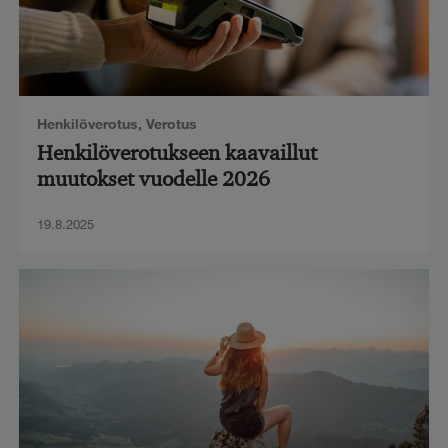
Henkilöverotus
,
Verotus
Henkilöverotukseen kaavaillut
muutokset vuodelle 2026
19.8.2025