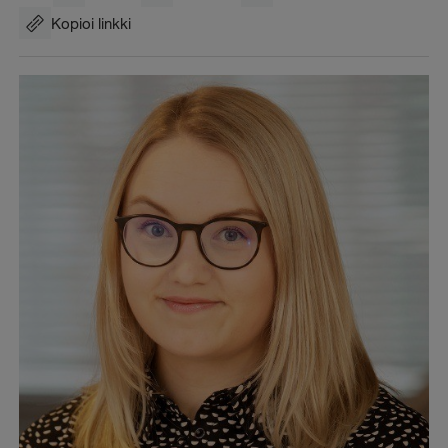
Kopioi linkki