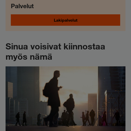
Palvelut
Lakipalvelut
Sinua voisivat kiinnostaa
myös nämä