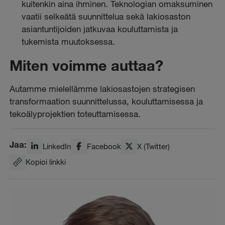
kuitenkin aina ihminen. Teknologian omaksuminen
vaatii selkeätä suunnittelua sekä lakiosaston
asiantuntijoiden jatkuvaa kouluttamista ja
tukemista muutoksessa.
Miten voimme auttaa?
Autamme mielellämme lakiosastojen strategisen
transformaation suunnittelussa, kouluttamisessa ja
tekoälyprojektien toteuttamisessa.
Jaa:
LinkedIn
Facebook
X (Twitter)
Kopioi linkki