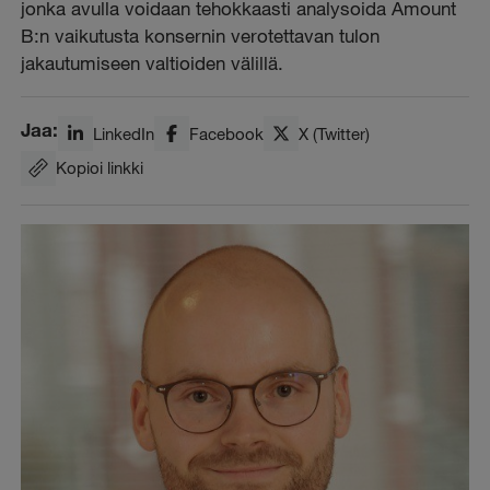
jonka avulla voidaan tehokkaasti analysoida Amount
B:n vaikutusta konsernin verotettavan tulon
jakautumiseen valtioiden välillä.
Jaa:
LinkedIn
Facebook
X (Twitter)
Kopioi linkki