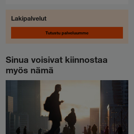
Lakipalvelut
Tutustu palveluumme
Sinua voisivat kiinnostaa
myös nämä